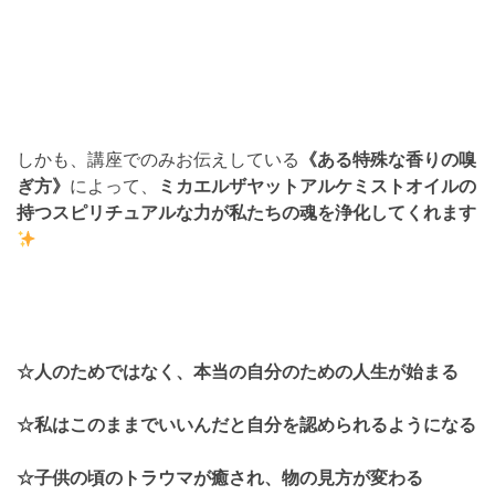
しかも、講座でのみお伝えしている
《ある特殊な香りの嗅
ぎ方》
によって、
ミカエルザヤットアルケミストオイルの
持つスピリチュアルな力が私たちの魂を浄化してくれます
☆人のためではなく、本当の自分のための人生が始まる
☆私はこのままでいいんだと自分を認められるようになる
☆子供の頃のトラウマが癒され、物の見方が変わる