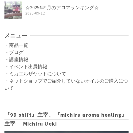
☆2025年9月のアロマランキング☆
2025-09-12
メニュー
・商品一覧
・ブログ
・講座情報
・イベント出展情報
・ミカエルザヤットについて
・ネットショップでご紹介していないオイルのご購入につ
いて
『9D shift』主宰、『michiru aroma healing』
主宰 Michiru Ueki