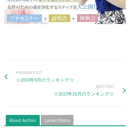
PREVIOUS POST
☆2023年9月のランキング☆
NEXT POST
☆2023年10月のランキング☆
About Author
Latest Posts