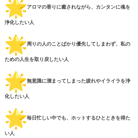
アロマの香りに癒されながら、カンタンに魂を
浄化したい人
周りの人のことばかり優先してしまわず、
私の
ための人生を取り戻したい人
無意識に溜まってしまった疲れやイライラを浄
化したい人
毎日忙しい中でも、ホットするひとときを得た
い人