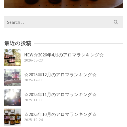
Search
for:
最近の投稿
NEW☆2026年4月のアロマランキング☆
2026-05-23
☆2025年12月のアロマランキング☆
2025-12-11
☆2025年11月のアロマランキング☆
2025-11-11
☆2025年10月のアロマランキング☆
2025-10-24