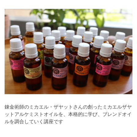
錬金術師のミカエル・ザヤットさんの創ったミカエルザヤ
ットアルケミストオイルを、本格的に学び、ブレンドオイ
ルを調合していく講座です