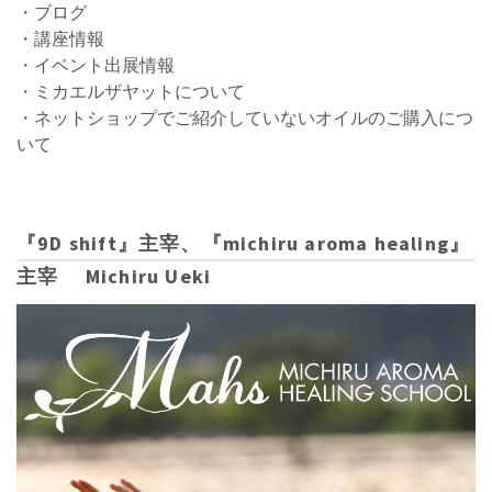
・ブログ
・講座情報
・イベント出展情報
・ミカエルザヤットについて
・ネットショップでご紹介していないオイルのご購入につ
いて
『9D shift』主宰、『michiru aroma healing』
主宰 Michiru Ueki