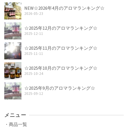
NEW☆2026年4月のアロマランキング☆
2026-05-23
☆2025年12月のアロマランキング☆
2025-12-11
☆2025年11月のアロマランキング☆
2025-11-11
☆2025年10月のアロマランキング☆
2025-10-24
☆2025年9月のアロマランキング☆
2025-09-12
メニュー
・商品一覧