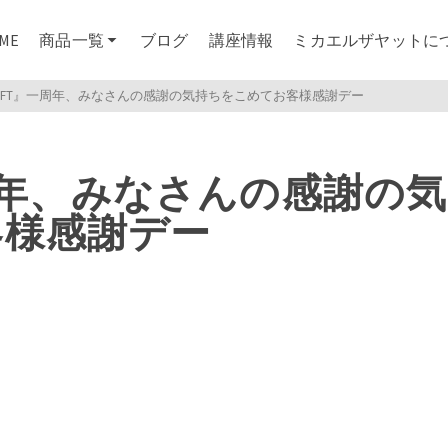
ME
商品一覧
ブログ
講座情報
ミカエルザヤットに
HIFT』一周年、みなさんの感謝の気持ちをこめてお客様感謝デー
一周年、みなさんの感謝の気
客様感謝デー