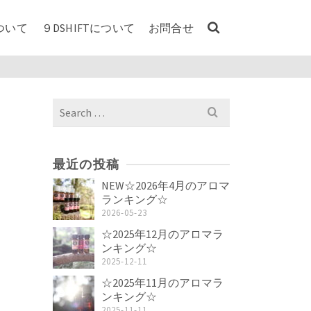
ついて
９DSHIFTについて
お問合せ
Search
for:
最近の投稿
NEW☆2026年4月のアロマ
ランキング☆
2026-05-23
☆2025年12月のアロマラ
ンキング☆
2025-12-11
☆2025年11月のアロマラ
ンキング☆
2025-11-11