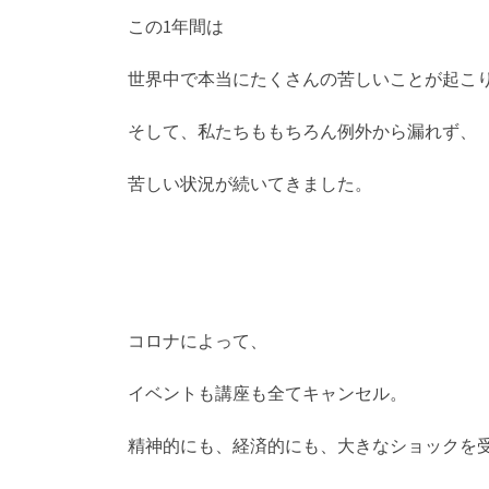
この1年間は
世界中で本当にたくさんの苦しいことが起こ
そして、私たちももちろん例外から漏れず、
苦しい状況が続いてきました。
コロナによって、
イベントも講座も全てキャンセル。
精神的にも、経済的にも、大きなショックを