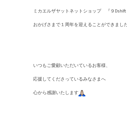
ミカエルザヤットネットショップ 『９Dshi
おかげさまで１周年を迎えることができまし
いつもご愛顧いただいているお客様、
応援してくださっているみなさまへ
心から感謝いたします