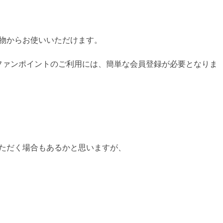
い物からお使いいただけます。
ファンポイントのご利用には、簡単な会員登録が必要となりま
いただく場合もあるかと思いますが、