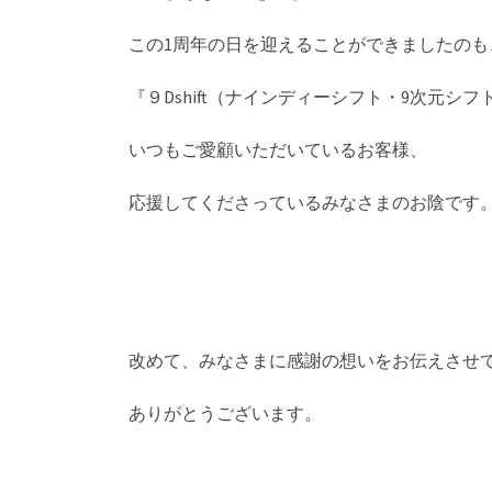
この1周年の日を迎えることができましたのも
『９Dshift（ナインディーシフト・9次元シフ
いつもご愛顧いただいているお客様、
応援してくださっているみなさまのお陰です
改めて、みなさまに感謝の想いをお伝えさせ
ありがとうございます。