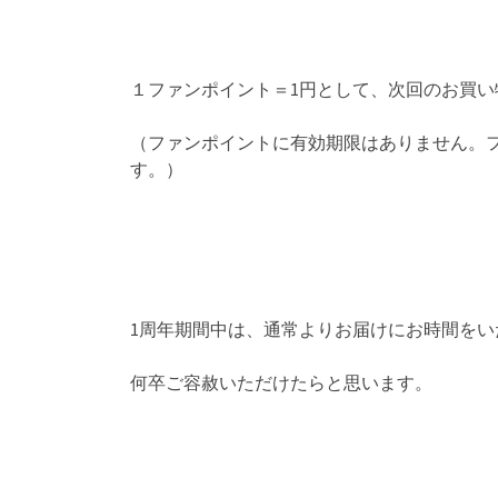
１ファンポイント＝1円として、次回のお買
（ファンポイントに有効期限はありません。
す。）
1周年期間中は、通常よりお届けにお時間を
何卒ご容赦いただけたらと思います。