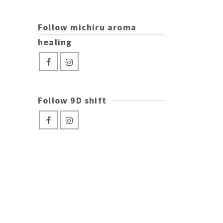
Follow michiru aroma
healing
Follow 9D shift