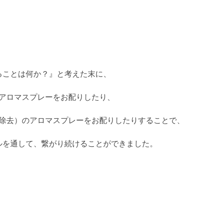
ることは何か？』と考えた末に、
のアロマスプレーをお配りしたり、
ルス除去）のアロマスプレーをお配りしたりすることで、
ルを通して、繋がり続けることができました。