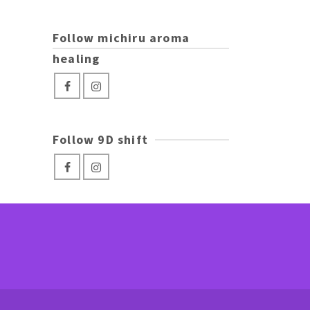
Follow michiru aroma
healing
Follow 9D shift