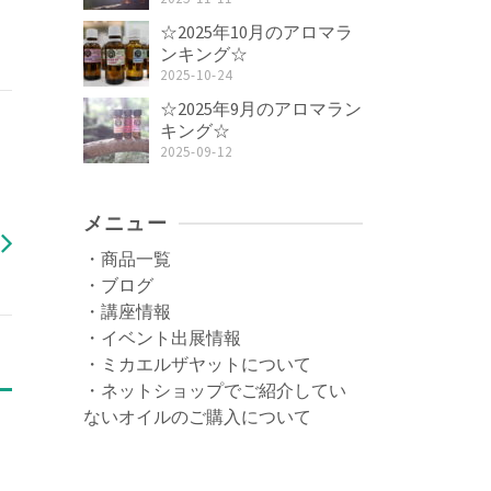
☆2025年10月のアロマラ
ンキング☆
2025-10-24
☆2025年9月のアロマラン
キング☆
2025-09-12
メニュー
・商品一覧
・ブログ
・講座情報
・イベント出展情報
・ミカエルザヤットについて
・ネットショップでご紹介してい
ないオイルのご購入について