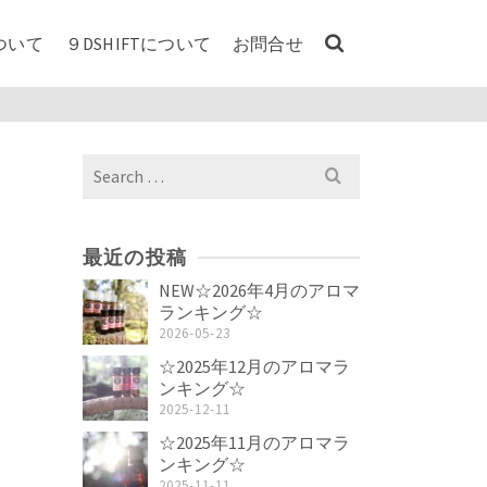
ついて
９DSHIFTについて
お問合せ
Search
for:
最近の投稿
NEW☆2026年4月のアロマ
ランキング☆
2026-05-23
☆2025年12月のアロマラ
ンキング☆
2025-12-11
☆2025年11月のアロマラ
ンキング☆
2025-11-11