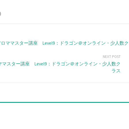
）
ロママスター講座 Level9：ドラゴン＠オンライン・少人数ク
NEXT POST
ママスター講座 Level9：ドラゴン＠オンライン・少人数ク
ラス