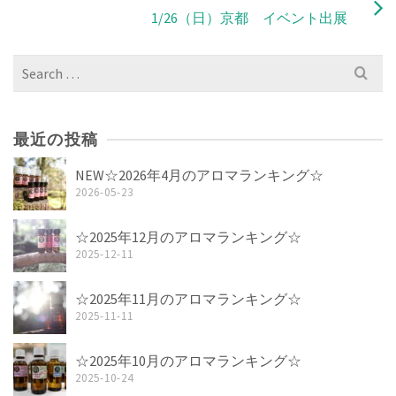
1/26（日）京都 イベント出展
Search
for:
最近の投稿
NEW☆2026年4月のアロマランキング☆
2026-05-23
☆2025年12月のアロマランキング☆
2025-12-11
☆2025年11月のアロマランキング☆
2025-11-11
☆2025年10月のアロマランキング☆
2025-10-24