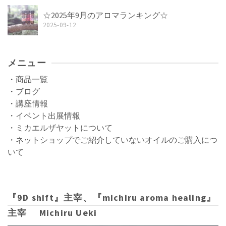
☆2025年9月のアロマランキング☆
2025-09-12
メニュー
・商品一覧
・ブログ
・講座情報
・イベント出展情報
・ミカエルザヤットについて
・ネットショップでご紹介していないオイルのご購入につ
いて
『9D shift』主宰、『michiru aroma healing』
主宰 Michiru Ueki